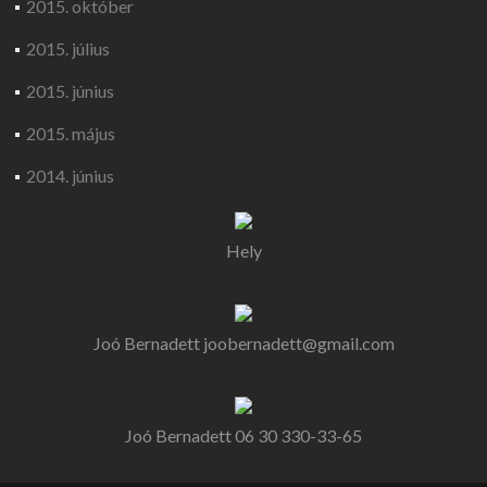
2015. október
2015. július
2015. június
2015. május
2014. június
Hely
Joó Bernadett
joobernadett@gmail.com
Joó Bernadett
06 30 330-33-65